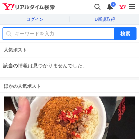
i
ログイン
ID新規取得
検索
人気ポスト
該当の情報は見つかりませんでした。
ほかの人気ポスト