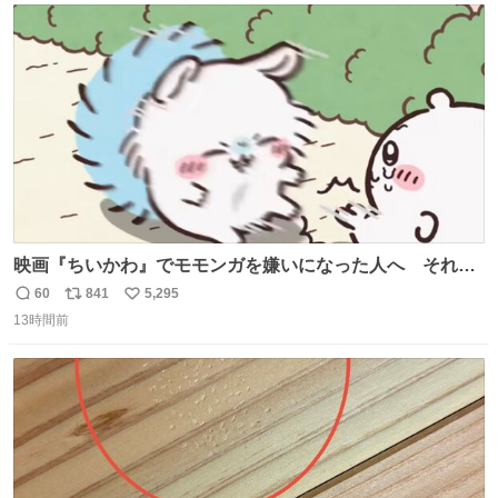
ト
数
数
映画『ちいかわ』でモモンガを嫌いになった人へ それで
も愛される理由と可能性 kai-you.net/article/96186 『映画
60
841
5,295
返
リ
い
ちいかわ 人魚の島のひみつ』を3回観て、原作も追ってい
13時間前
信
ポ
い
る筆者が、モモンガの名誉回復を試みようとする記事で
数
ス
ね
す。ちいかわ初心者向けです🖊
ト
数
数