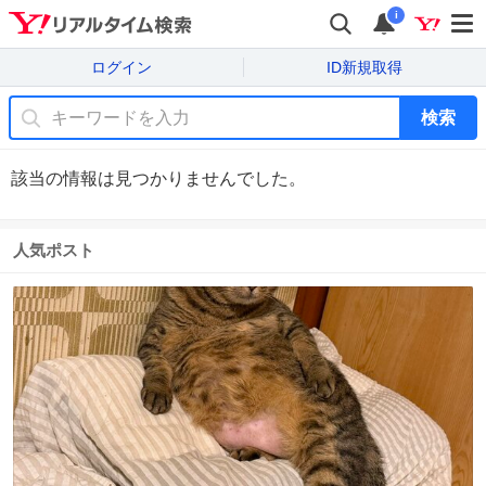
i
ログイン
ID新規取得
検索
該当の情報は見つかりませんでした。
人気ポスト