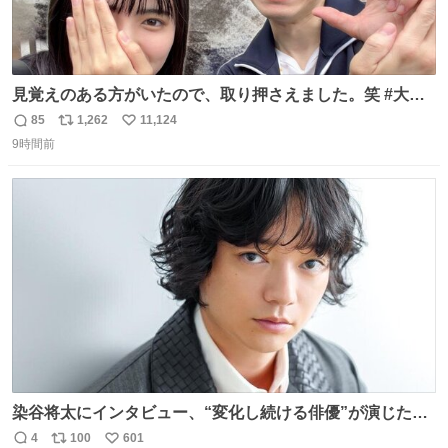
見覚えのある方がいたので、取り押さえました。笑 #大追
跡 #鈴木浩文 さん
85
1,262
11,124
返
リ
い
9時間前
信
ポ
い
数
ス
ね
ト
数
数
染谷将太にインタビュー、“変化し続ける俳優”が演じた
「何も変わらない主人公」 コンビニホラー『チルド』でた
4
100
601
返
リ
い