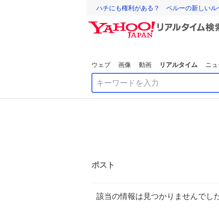
ハチにも権利がある？ ペルーの新しいル
ウェブ
画像
動画
リアルタイム
ニュ
ポスト
該当の情報は見つかりませんでし