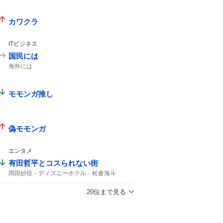
カワクラ
ITビジネス
国民には
海外には
モモンガ推し
偽モモンガ
エンタメ
有田哲平とコスられない街
岡田紗佳
ディズニーホテル
松倉海斗
20位まで見る