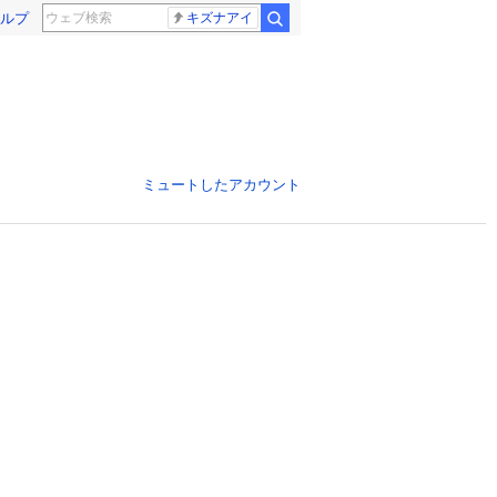
ルプ
キズナアイ
ミュートしたアカウント