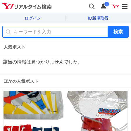
i
ログイン
ID新規取得
検索
人気ポスト
該当の情報は見つかりませんでした。
ほかの人気ポスト