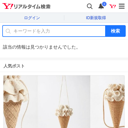
i
ログイン
ID新規取得
検索
該当の情報は見つかりませんでした。
人気ポスト