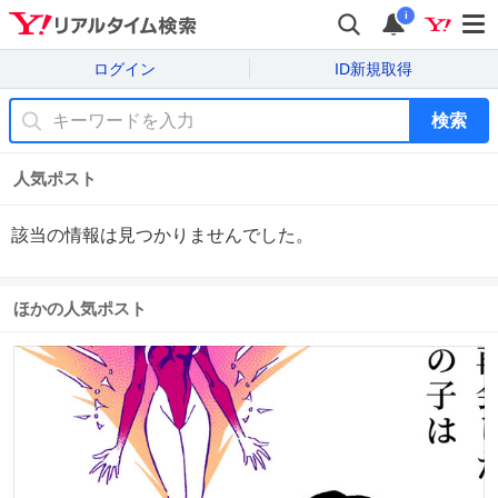
i
ログイン
ID新規取得
検索
人気ポスト
該当の情報は見つかりませんでした。
ほかの人気ポスト