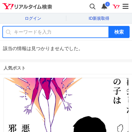
i
ログイン
ID新規取得
検索
該当の情報は見つかりませんでした。
人気ポスト