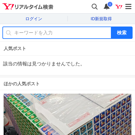
i
ログイン
ID新規取得
検索
人気ポスト
該当の情報は見つかりませんでした。
ほかの人気ポスト