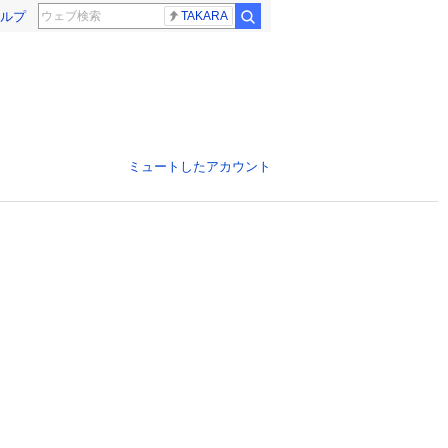
ルプ
TAKARA
ミュートしたアカウント