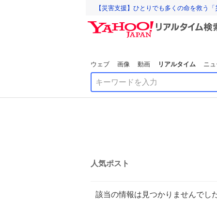
【災害支援】ひとりでも多くの命を救う「
ウェブ
画像
動画
リアルタイム
ニュ
人気ポスト
該当の情報は見つかりませんでし