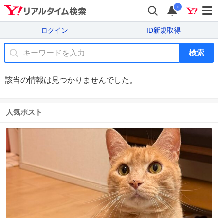
i
ログイン
ID新規取得
検索
該当の情報は見つかりませんでした。
人気ポスト