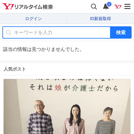
i
ログイン
ID新規取得
検索
該当の情報は見つかりませんでした。
人気ポスト