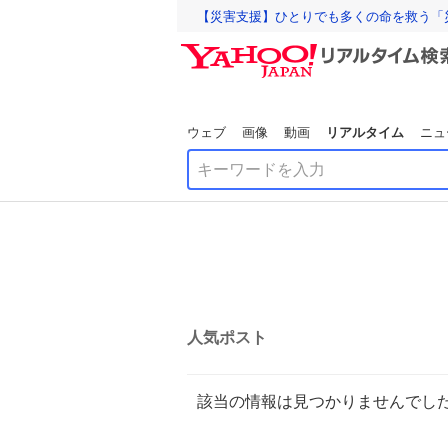
【災害支援】ひとりでも多くの命を救う「
ウェブ
画像
動画
リアルタイム
ニュ
人気ポスト
該当の情報は見つかりませんでし