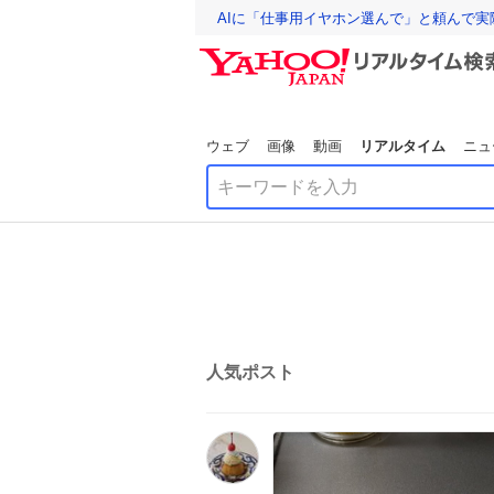
AIに「仕事用イヤホン選んで」と頼んで
ウェブ
画像
動画
リアルタイム
ニュ
人気ポスト