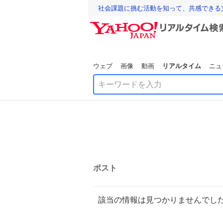
社会課題に挑む活動を知って、共感できる
ウェブ
画像
動画
リアルタイム
ニュ
ポスト
該当の情報は見つかりませんでし