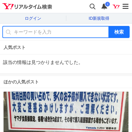
i
ログイン
ID新規取得
検索
人気ポスト
該当の情報は見つかりませんでした。
ほかの人気ポスト