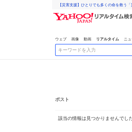
【災害支援】ひとりでも多くの命を救う「
ウェブ
画像
動画
リアルタイム
ニュ
ポスト
該当の情報は見つかりませんでし