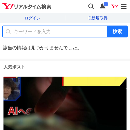
i
ログイン
ID新規取得
検索
該当の情報は見つかりませんでした。
人気ポスト