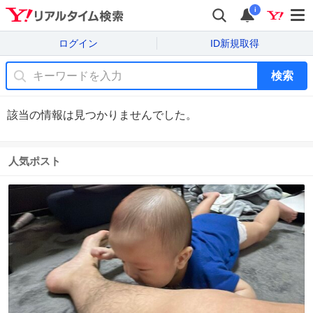
i
ログイン
ID新規取得
検索
該当の情報は見つかりませんでした。
人気ポスト