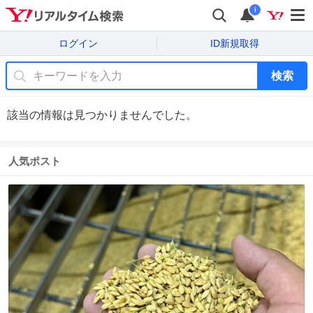
i
ログイン
ID新規取得
検索
該当の情報は見つかりませんでした。
人気ポスト