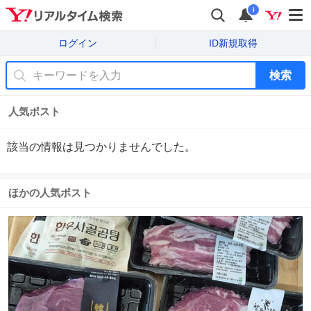
i
ログイン
ID新規取得
検索
人気ポスト
該当の情報は見つかりませんでした。
ほかの人気ポスト