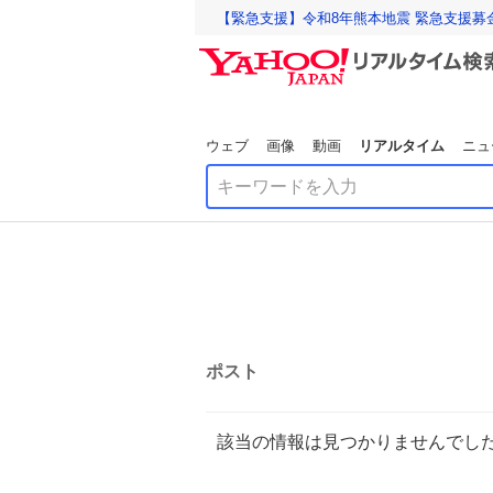
【緊急支援】令和8年熊本地震 緊急支援募
ウェブ
画像
動画
リアルタイム
ニュ
ポスト
該当の情報は見つかりませんでし