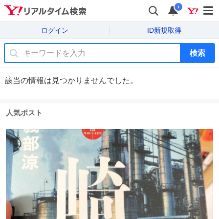
i
ログイン
ID新規取得
検索
該当の情報は見つかりませんでした。
人気ポスト