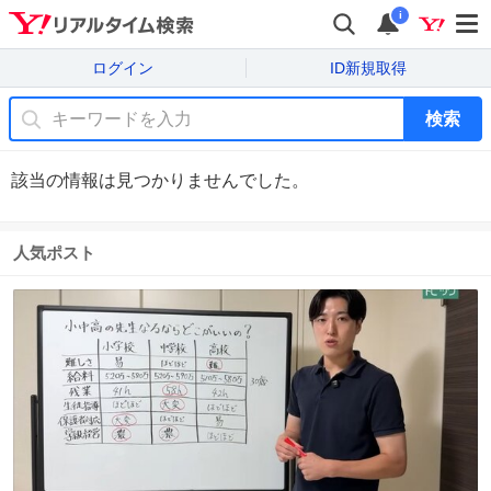
i
ログイン
ID新規取得
検索
該当の情報は見つかりませんでした。
人気ポスト