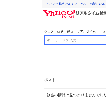
ハチにも権利がある？ ペルーの新しいル
ウェブ
画像
動画
リアルタイム
ニュ
ポスト
該当の情報は見つかりませんでし