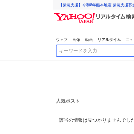
【緊急支援】令和8年熊本地震 緊急支援募
ウェブ
画像
動画
リアルタイム
ニュ
人気ポスト
該当の情報は見つかりませんでし