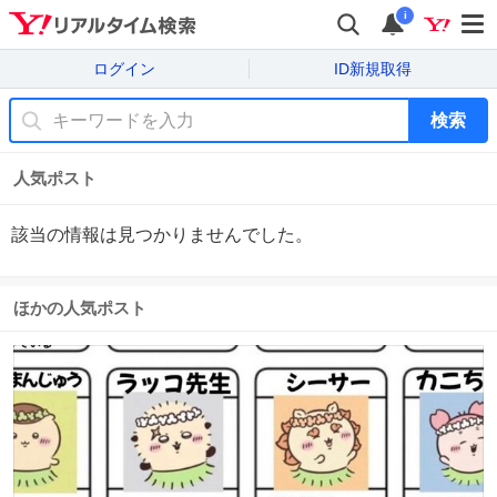
i
ログイン
ID新規取得
検索
人気ポスト
該当の情報は見つかりませんでした。
ほかの人気ポスト