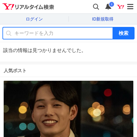
i
ログイン
ID新規取得
検索
該当の情報は見つかりませんでした。
人気ポスト