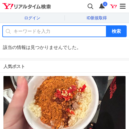
i
ログイン
ID新規取得
検索
該当の情報は見つかりませんでした。
人気ポスト