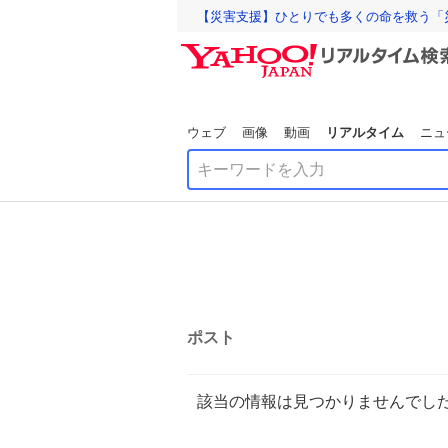
【災害支援】ひとりでも多くの命を救う「
ウェブ
画像
動画
リアルタイム
ニュ
ポスト
該当の情報は見つかりませんでし