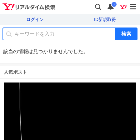
i
ログイン
ID新規取得
検索
該当の情報は見つかりませんでした。
人気ポスト