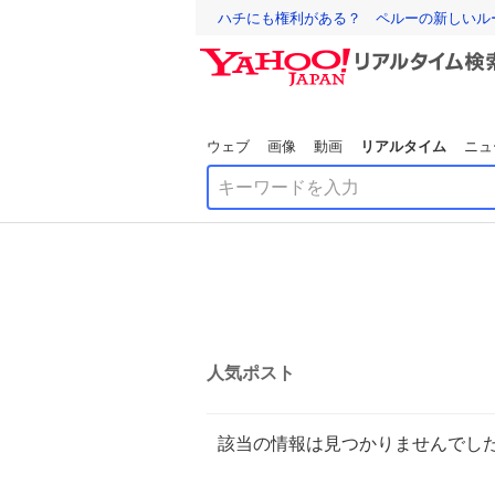
ハチにも権利がある？ ペルーの新しいル
ウェブ
画像
動画
リアルタイム
ニュ
人気ポスト
該当の情報は見つかりませんでし