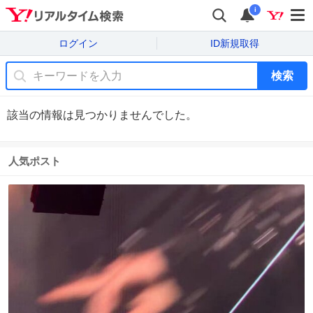
i
ログイン
ID新規取得
検索
該当の情報は見つかりませんでした。
人気ポスト