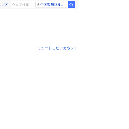
ルプ
中国製無線ルーター
ミュートしたアカウント