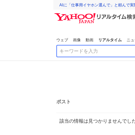
AIに「仕事用イヤホン選んで」と頼んで
ウェブ
画像
動画
リアルタイム
ニュ
ポスト
該当の情報は見つかりませんでし