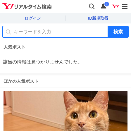
i
ログイン
ID新規取得
検索
人気ポスト
該当の情報は見つかりませんでした。
ほかの人気ポスト