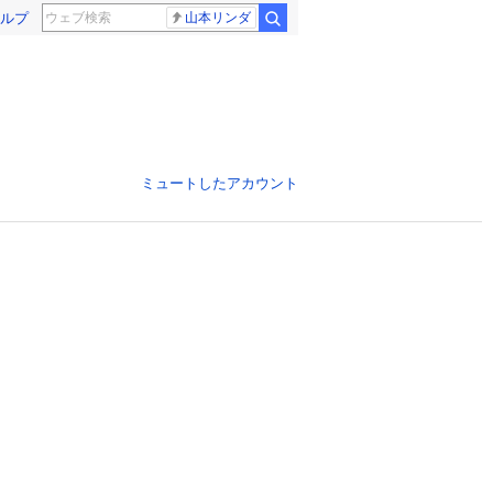
ルプ
山本リンダ
ミュートしたアカウント