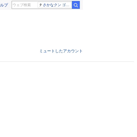
ルプ
さかなクン ゴールデンタッグ
ミュートしたアカウント