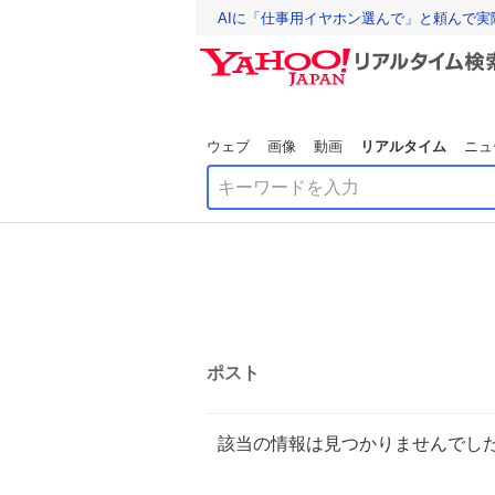
AIに「仕事用イヤホン選んで」と頼んで
ウェブ
画像
動画
リアルタイム
ニュ
ポスト
該当の情報は見つかりませんでし