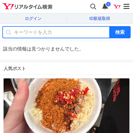
i
ログイン
ID新規取得
検索
該当の情報は見つかりませんでした。
人気ポスト