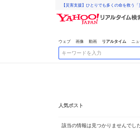
【災害支援】ひとりでも多くの命を救う「
ウェブ
画像
動画
リアルタイム
ニュ
人気ポスト
該当の情報は見つかりませんでし