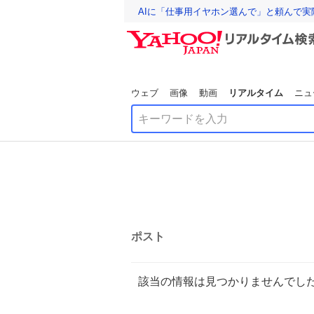
AIに「仕事用イヤホン選んで」と頼んで
ウェブ
画像
動画
リアルタイム
ニュ
ポスト
該当の情報は見つかりませんでし