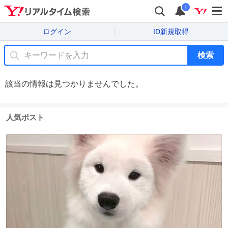
i
ログイン
ID新規取得
検索
該当の情報は見つかりませんでした。
人気ポスト