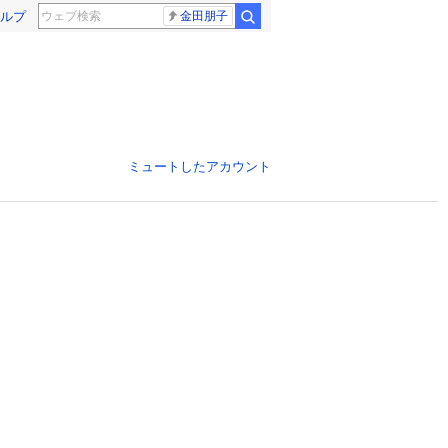
ルプ
金田朋子
ミュートしたアカウント