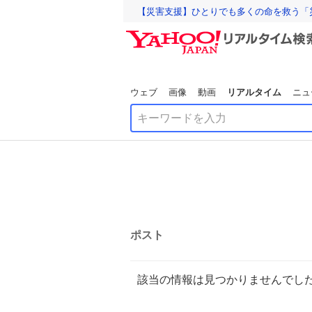
【災害支援】ひとりでも多くの命を救う「
ウェブ
画像
動画
リアルタイム
ニュ
ポスト
該当の情報は見つかりませんでし