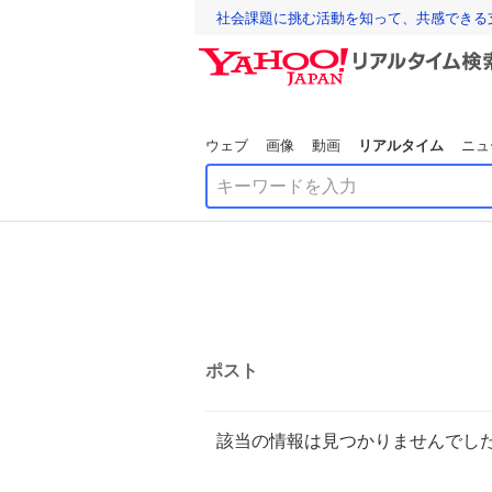
社会課題に挑む活動を知って、共感できる
ウェブ
画像
動画
リアルタイム
ニュ
ポスト
該当の情報は見つかりませんでし