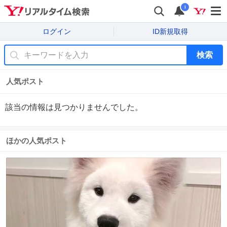
i
ログイン
ID新規取得
検索
人気ポスト
該当の情報は見つかりませんでした。
ほかの人気ポスト