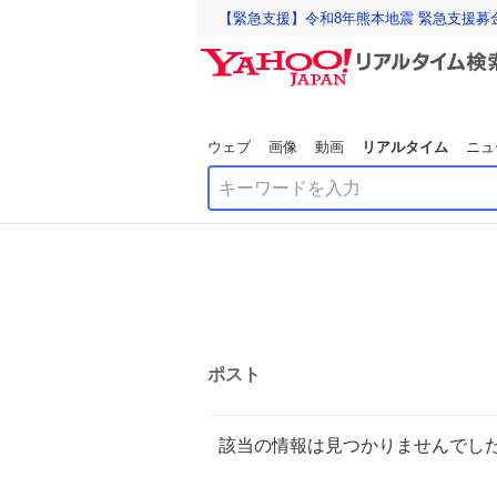
【緊急支援】令和8年熊本地震 緊急支援募
ウェブ
画像
動画
リアルタイム
ニュ
ポスト
該当の情報は見つかりませんでし