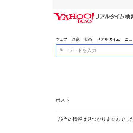
ウェブ
画像
動画
リアルタイム
ニュ
ポスト
該当の情報は見つかりませんでし