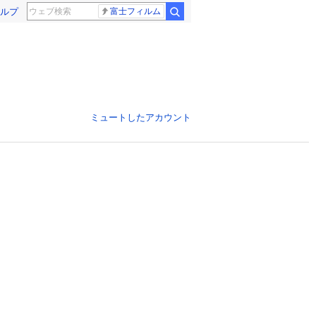
ルプ
富士フィルム
ミュートしたアカウント