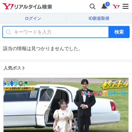
i
ログイン
ID新規取得
検索
該当の情報は見つかりませんでした。
人気ポスト