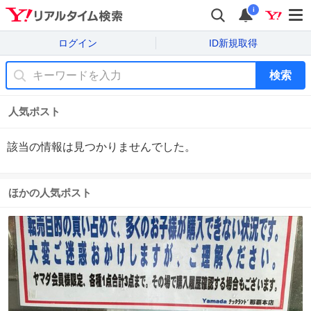
i
ログイン
ID新規取得
検索
人気ポスト
該当の情報は見つかりませんでした。
ほかの人気ポスト