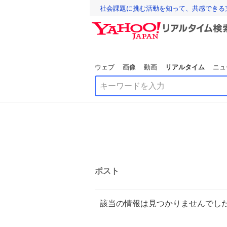
社会課題に挑む活動を知って、共感できる
ウェブ
画像
動画
リアルタイム
ニュ
ポスト
該当の情報は見つかりませんでし