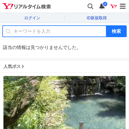
i
ログイン
ID新規取得
検索
該当の情報は見つかりませんでした。
人気ポスト