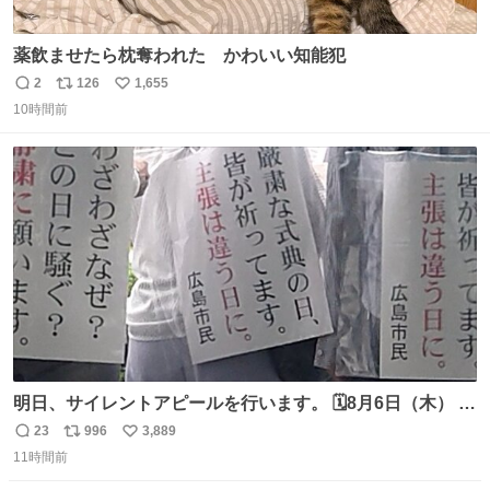
薬飲ませたら枕奪われた かわいい知能犯
2
126
1,655
返
リ
い
10時間前
信
ポ
い
数
ス
ね
ト
数
数
明日、サイレントアピールを行います。 🗓️8月6日（木） ⏰
[時間]7：45 集合 📍[場所]元安橋本通(東)側、観光船乗り場
23
996
3,889
返
リ
い
前ベンチ周辺 声は上げません。ただ、静かに立ちます。お
11時間前
信
ポ
い
近くの方、ぜひ。
数
ス
ね