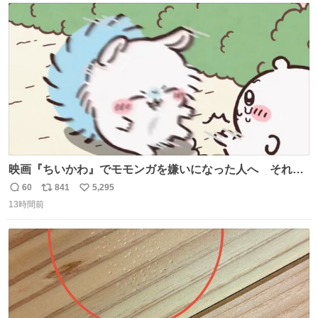
ト
数
数
映画『ちいかわ』でモモンガを嫌いになった人へ それで
も愛される理由と可能性 kai-you.net/article/96186 『映画
60
841
5,295
返
リ
い
ちいかわ 人魚の島のひみつ』を3回観て、原作も追ってい
13時間前
信
ポ
い
る筆者が、モモンガの名誉回復を試みようとする記事で
数
ス
ね
す。ちいかわ初心者向けです🖊
ト
数
数