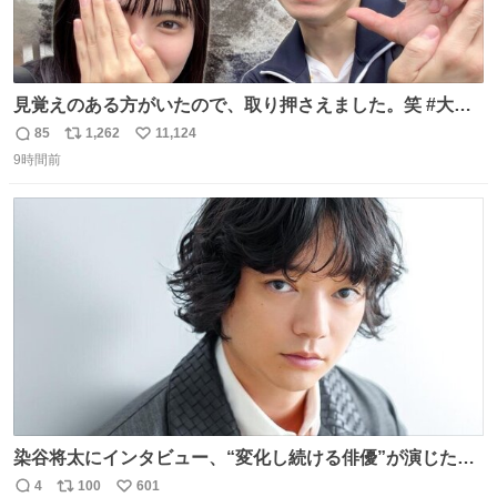
見覚えのある方がいたので、取り押さえました。笑 #大追
跡 #鈴木浩文 さん
85
1,262
11,124
返
リ
い
9時間前
信
ポ
い
数
ス
ね
ト
数
数
染谷将太にインタビュー、“変化し続ける俳優”が演じた
「何も変わらない主人公」 コンビニホラー『チルド』でた
4
100
601
返
リ
い