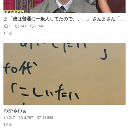
ま「僕は普通に一般人してたので、、、」 さんまさん「チ
ンパンジー⁉️」 しぬwwwwwwwwwwwwwwwwwwwww
1
143
6,940
返
リ
い
1日前
信
ポ
い
数
ス
ね
ト
数
数
わかるわぁ
217
8,767
41,586
返
リ
い
1日前
信
ポ
い