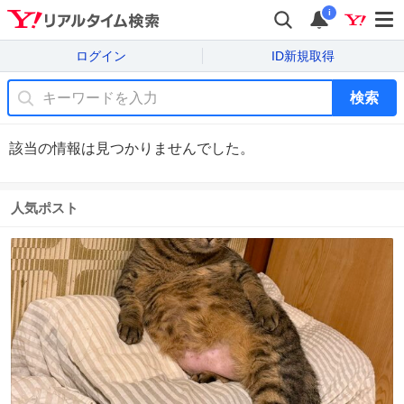
i
ログイン
ID新規取得
検索
該当の情報は見つかりませんでした。
人気ポスト